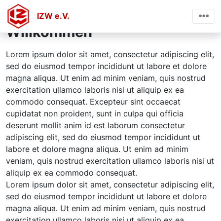
IZW e.V.
Willkommen
Lorem ipsum dolor sit amet, consectetur adipiscing elit,
sed do eiusmod tempor incididunt ut labore et dolore
magna aliqua. Ut enim ad minim veniam, quis nostrud
exercitation ullamco laboris nisi ut aliquip ex ea
commodo consequat. Excepteur sint occaecat
cupidatat non proident, sunt in culpa qui officia
deserunt mollit anim id est laborum consectetur
adipiscing elit, sed do eiusmod tempor incididunt ut
labore et dolore magna aliqua. Ut enim ad minim
veniam, quis nostrud exercitation ullamco laboris nisi ut
aliquip ex ea commodo consequat.
Lorem ipsum dolor sit amet, consectetur adipiscing elit,
sed do eiusmod tempor incididunt ut labore et dolore
magna aliqua. Ut enim ad minim veniam, quis nostrud
exercitation ullamco laboris nisi ut aliquip ex ea