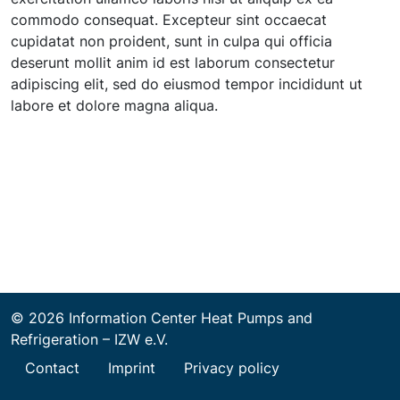
commodo consequat. Excepteur sint occaecat
cupidatat non proident, sunt in culpa qui officia
deserunt mollit anim id est laborum consectetur
adipiscing elit, sed do eiusmod tempor incididunt ut
labore et dolore magna aliqua.
© 2026 Information Center Heat Pumps and
Refrigeration – IZW e.V.
Contact
Imprint
Privacy policy